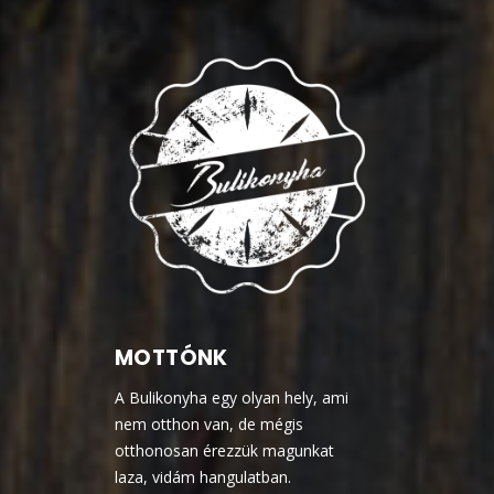
MOTTÓNK
A Bulikonyha egy olyan hely, ami
nem otthon van, de mégis
otthonosan érezzük magunkat
laza, vidám hangulatban.