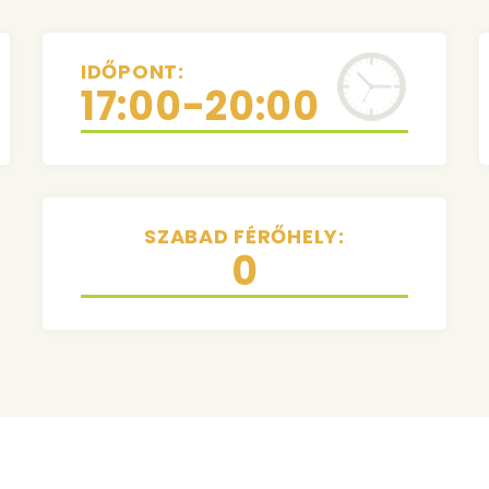
IDŐPONT:
17:00-20:00
SZABAD FÉRŐHELY:
0