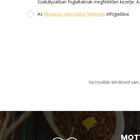
Szabályzatban foglaltaknak megfelelően kezelje. 
Az
Általános szerződési feltételek
elfogadása.
Ha további kérdésed van,
MOT