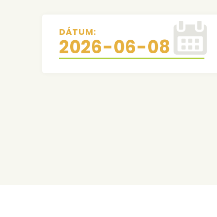
DÁTUM:
2026-06-08