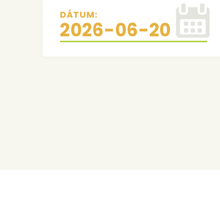
DÁTUM:
2026-06-20