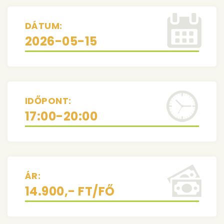
DÁTUM:
2026-05-15
IDŐPONT:
17:00-20:00
ÁR:
14.900,- FT/FŐ